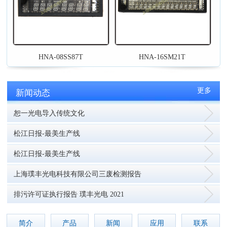
HNA-08SS87T
HNA-16SM21T
更多
新闻动态
恕一光电导入传统文化
松江日报-最美生产线
松江日报-最美生产线
上海璞丰光电科技有限公司三废检测报告
排污许可证执行报告 璞丰光电 2021
简介
产品
新闻
应用
联系