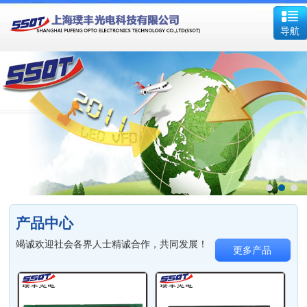
导航
产品中心
竭诚欢迎社会各界人士精诚合作，共同发展！
更多产品