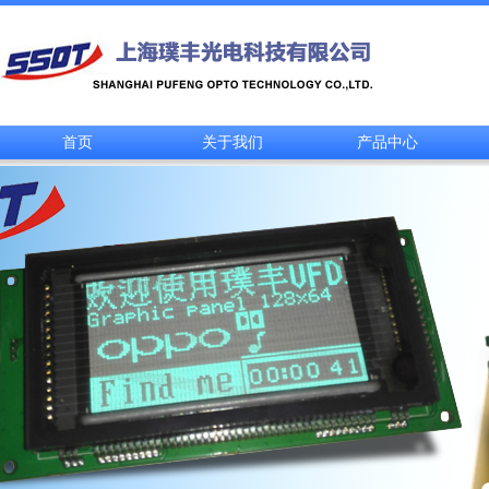
首页
关于我们
产品中心