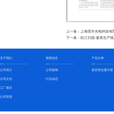
上一条：
上海璞丰光电科技有
下一条：
松江日报-最美生产线
关于我们
新闻动态
产品分类
公司简介
公司新闻
真空荧光显示屏
公司文化
行业动态
工厂展示
公司资质