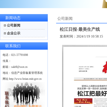
新闻动态
公司新闻
公司新闻
松江日报-最美生产线
企业公示
发表时间：2024/1/19 10:58:15
联系我们
电话：021-57791698
传真：
邮箱：sale8@ssot.cn
地址：信息产业部备案管理系统
网址:http://www.beian.miit.gov.cn