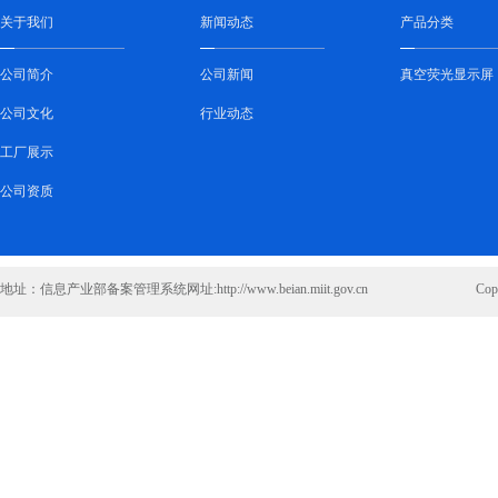
关于我们
新闻动态
产品分类
公司简介
公司新闻
真空荧光显示屏
公司文化
行业动态
工厂展示
公司资质
地址：信息产业部备案管理系统网址:http://www.beian.miit.gov.cn
Co