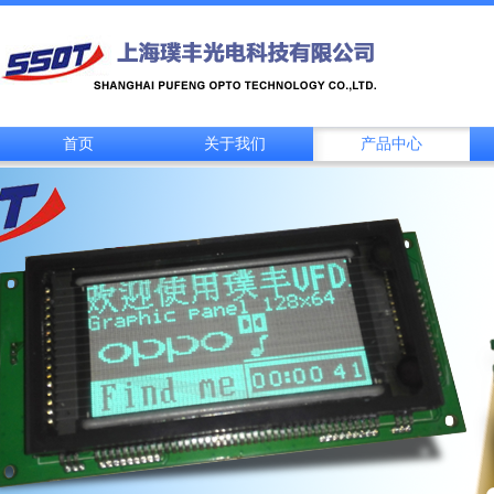
首页
关于我们
产品中心